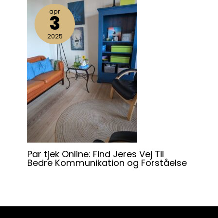
apr
3
2025
Par tjek Online: Find Jeres Vej Til
Bedre Kommunikation og Forståelse